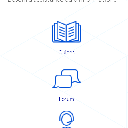
Guides
Forum